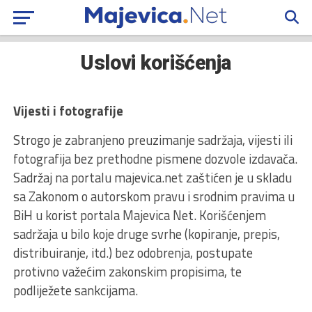
Uslovi korišćenja
Vijesti i fotografije
Strogo je zabranjeno preuzimanje sadržaja, vijesti ili
fotografija bez prethodne pismene dozvole izdavača.
Sadržaj na portalu majevica.net zaštićen je u skladu
sa Zakonom o autorskom pravu i srodnim pravima u
BiH u korist portala Majevica Net. Korišćenjem
sadržaja u bilo koje druge svrhe (kopiranje, prepis,
distribuiranje, itd.) bez odobrenja, postupate
protivno važećim zakonskim propisima, te
podliježete sankcijama.